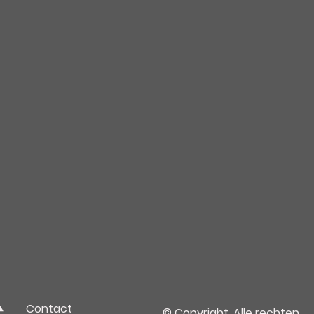
Contact
© Copyright. Alle rechten