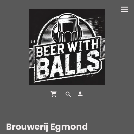
Brouwerij Egmond