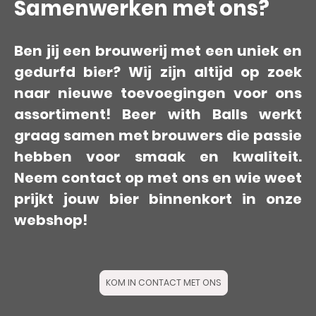
Samenwerken met ons?
Ben jij een brouwerij met een uniek en
gedurfd bier? Wij zijn altijd op zoek
naar nieuwe toevoegingen voor ons
assortiment! Beer with Balls werkt
graag samen met brouwers die passie
hebben voor smaak en kwaliteit.
Neem contact op met ons en wie weet
prijkt jouw bier binnenkort in onze
webshop!
KOM IN CONTACT MET ONS