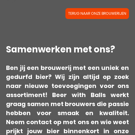
€4,39
TERUG NAAR ONZE BROUWERIJEN
Samenwerken met ons?
Ben jij een brouwerij met een uniek en
gedurfd bier? Wij zijn altijd op zoek
naar nieuwe toevoegingen voor ons
assortiment! Beer with Balls werkt
graag samen met brouwers die passie
hebben voor smaak en kwaliteit.
Neem contact op met ons en wie weet
prijkt jouw bier binnenkort in onze