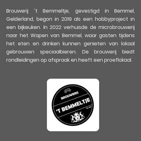
Brouwerij ´t Bemmeltje, gevestigd in Bemmel,
Gelderland, begon in 2019 als een hobbyproject in
een bijkeuken. In 2022 verhuisde de microbrouwerij
naar het Wapen van Bemmel, waar gasten tijdens
het eten en drinken kunnen genieten van lokaal
gebrouwen speciaalbieren. De brouwerij biedt
rondleidingen op afspraak en heeft een proeflokaal.