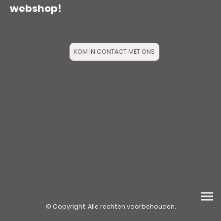
webshop!
KOM IN CONTACT MET ONS
© Copyright. Alle rechten voorbehouden.