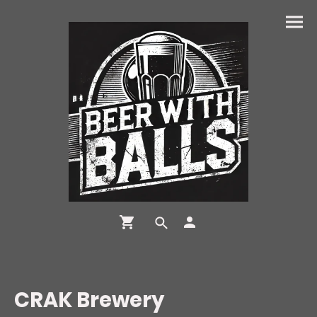
CRAK Brewery