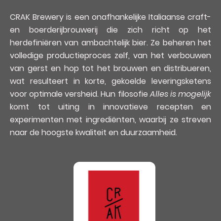
CRAK Brewery is een onafhankelijke Italiaanse craft-
en boerderijbrouwerij die zich richt op het
herdefiniëren van ambachtelijk bier. Ze beheren het
volledige productieproces zelf, van het verbouwen
van gerst en hop tot het brouwen en distribueren,
wat resulteert in korte, gekoelde leveringsketens
voor optimale versheid. Hun filosofie
Alles is mogelijk
komt tot uiting in innovatieve recepten en
experimenten met ingrediënten, waarbij ze streven
naar de hoogste kwaliteit en duurzaamheid.