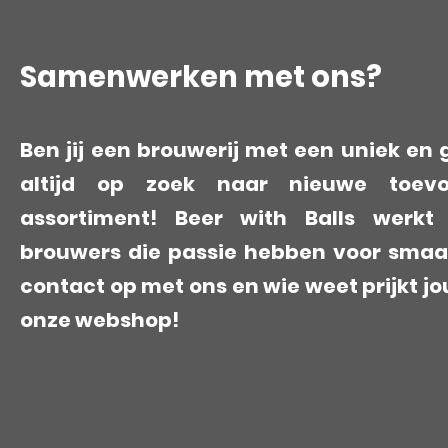
Samenwerken met ons?
Ben jij een brouwerij met een uniek en g
altijd op zoek naar nieuwe toev
assortiment! Beer with Balls werk
brouwers die passie hebben voor smaa
contact op met ons en wie weet prijkt jo
onze webshop!