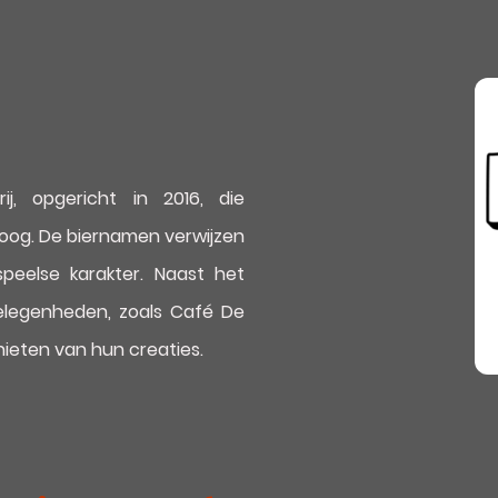
, opgericht in 2016, die
oog. De biernamen verwijzen
peelse karakter. Naast het
elegenheden, zoals Café De
ieten van hun creaties.