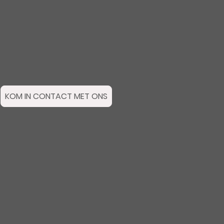
KOM IN CONTACT MET ONS