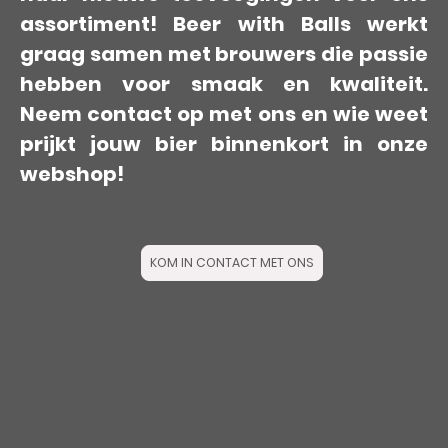
assortiment! Beer with Balls werkt
graag samen met brouwers die passie
hebben voor smaak en kwaliteit.
Neem contact op met ons en wie weet
prijkt jouw bier binnenkort in onze
webshop!
KOM IN CONTACT MET ONS