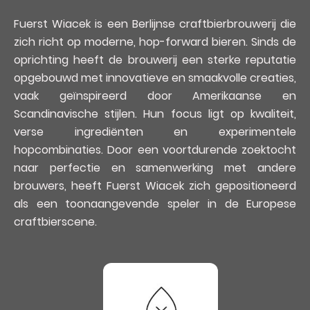
Fuerst Wiacek is een Berlijnse craftbierbrouwerij die
zich richt op moderne, hop-forward bieren. Sinds de
oprichting heeft de brouwerij een sterke reputatie
opgebouwd met innovatieve en smaakvolle creaties,
vaak geïnspireerd door Amerikaanse en
Scandinavische stijlen. Hun focus ligt op kwaliteit,
verse ingrediënten en experimentele
hopcombinaties. Door een voortdurende zoektocht
naar perfectie en samenwerking met andere
brouwers, heeft Fuerst Wiacek zich gepositioneerd
als een toonaangevende speler in de Europese
craftbierscene.