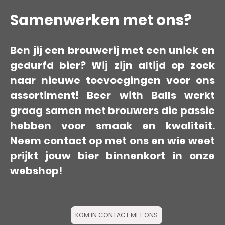
Samenwerken met ons?
Ben jij een brouwerij met een uniek en
gedurfd bier? Wij zijn altijd op zoek
naar nieuwe toevoegingen voor ons
assortiment! Beer with Balls werkt
graag samen met brouwers die passie
hebben voor smaak en kwaliteit.
Neem contact op met ons en wie weet
prijkt jouw bier binnenkort in onze
webshop!
KOM IN CONTACT MET ONS