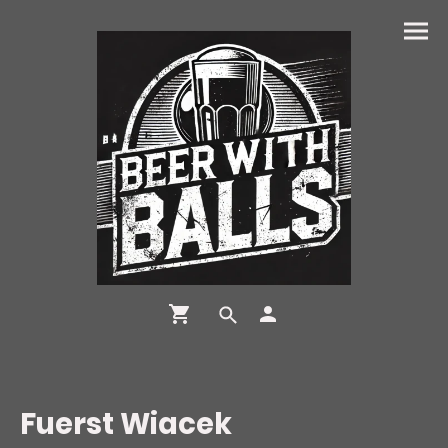
Fuerst Wiacek