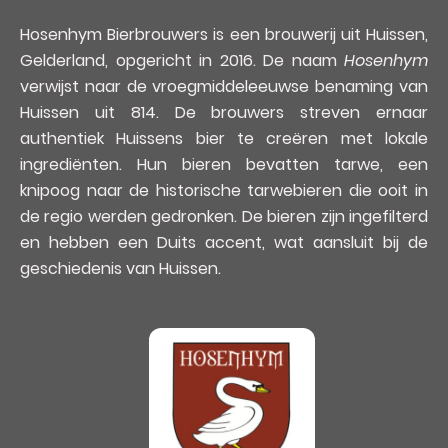
Hosenhym Bierbrouwers is een brouwerij uit Huissen,
Gelderland, opgericht in 2016. De naam
Hosenhym
verwijst naar de vroegmiddeleeuwse benaming van
Huissen uit 814. De brouwers streven ernaar
authentiek Huissens bier te creëren met lokale
ingrediënten. Hun bieren bevatten tarwe, een
knipoog naar de historische tarwebieren die ooit in
de regio werden gedronken. De bieren zijn ingefilterd
en hebben een Duits accent, wat aansluit bij de
geschiedenis van Huissen.