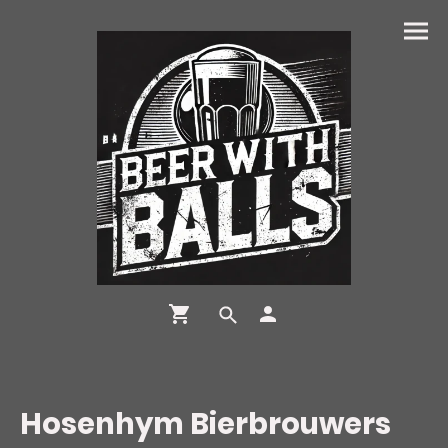
Hosenhym Bierbrouwers