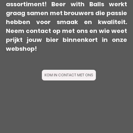
assortiment! Beer with Balls werkt
graag samen met brouwers die passie
hebben voor smaak en kwaliteit.
Neem contact op met ons en wie weet
prijkt jouw bier binnenkort in onze
webshop!
KOM IN CONTACT MET ONS