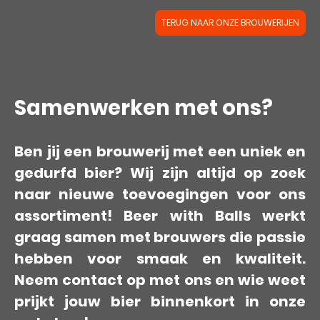
TERUG NAAR ONZE BROUWERIJEN
Samenwerken met ons?
Ben jij een brouwerij met een uniek en
gedurfd bier? Wij zijn altijd op zoek
naar nieuwe toevoegingen voor ons
assortiment! Beer with Balls werkt
graag samen met brouwers die passie
hebben voor smaak en kwaliteit.
Neem contact op met ons en wie weet
prijkt jouw bier binnenkort in onze