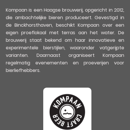
Kompaan is een Haagse brouwerij, opgericht in 2012,
die ambachtelijke bieren produceert. Gevestigd in
de Binckhorsthaven, beschikt Kompaan over een
eigen proeflokaal met terras aan het water. De
brouwerij staat bekend om haar innovatieve en
experimentele bierstijlen, waaronder vatgerijpte
varianten. Daarnaast organiseert Kompaan
regelmatig evenementen en proeverijen voor
bierliefhebbers.