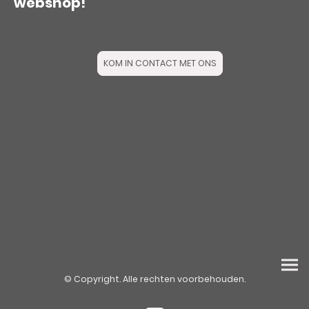
webshop!
KOM IN CONTACT MET ONS
© Copyright. Alle rechten voorbehouden.