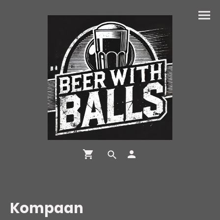
Kompaan