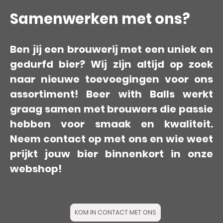
Samenwerken met ons?
Ben jij een brouwerij met een uniek en
gedurfd bier? Wij zijn altijd op zoek
naar nieuwe toevoegingen voor ons
assortiment! Beer with Balls werkt
graag samen met brouwers die passie
hebben voor smaak en kwaliteit.
Neem contact op met ons en wie weet
prijkt jouw bier binnenkort in onze
webshop!
KOM IN CONTACT MET ONS