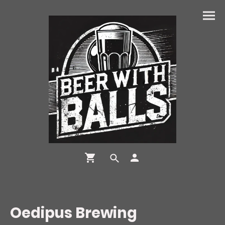
Oedipus Brewing