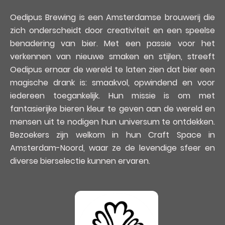
Oedipus Brewing is een Amsterdamse brouwerij die
zich onderscheidt door creativiteit en een speelse
benadering van bier. Met een passie voor het
verkennen van nieuwe smaken en stijlen, streeft
Oedipus ernaar de wereld te laten zien dat bier een
magische drank is: smaakvol, opwindend en voor
iedereen toegankelijk. Hun missie is om met
fantasierijke bieren kleur te geven aan de wereld en
mensen uit te nodigen hun universum te ontdekken.
Bezoekers zijn welkom in hun Craft Space in
Amsterdam-Noord, waar ze de levendige sfeer en
diverse bierselectie kunnen ervaren.