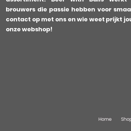
brouwers die passie hebben voor smaa
contact op met ons en wie weet prijkt jo
onze webshop!
Home
Sho