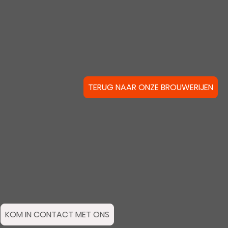
TERUG NAAR ONZE BROUWERIJEN
KOM IN CONTACT MET ONS