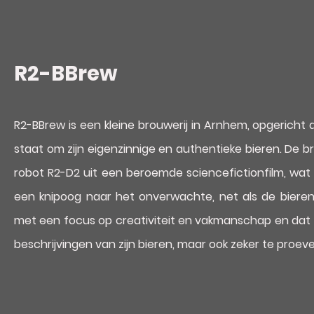
R2-BBrew
R2-BBrew is een kleine brouwerij in Arnhem, opgericht 
staat om zijn eigenzinnige en authentieke bieren. De b
robot R2-D2 uit een beroemde sciencefictionfilm, wat 
een knipoog naar het onverwachte, net als de bieren
met een focus op creativiteit en vakmanschap en dat i
beschrijvingen van zijn bieren, maar ook zeker te proeve