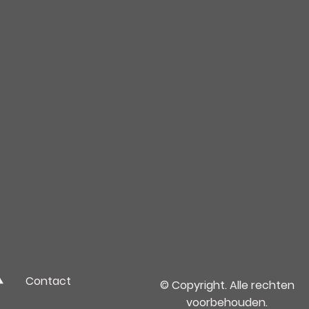
Contact
© Copyright. Alle rechten
voorbehouden.